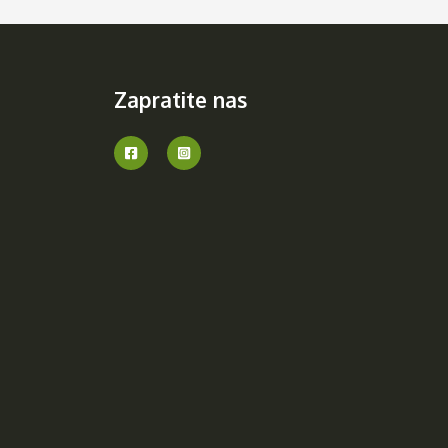
Zapratite nas